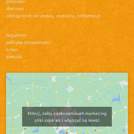
płatności
dostawa
odstąpienie od umowy, wymiany, reklamacje
regulamin
polityka prywatności
o nas
kontakt
Kliknij, żeby zaakceptować marketing
pliki cookies i włączyć tę treść