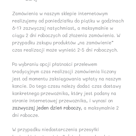
Zamówienia w naszym sklepie internetowym
realizujemy od poniedziałku do piątku w godzinach
8-17 zazwyczaj natychmiast, a maksymalnie w
ciągu 2 dni roboczych od złożenia zamówienia. W
przypadku zakupu produktów „na zamówienie”
czas realizacji może wynieść 2-5 dni roboczych.
Po wybraniu opcji płatności przelewem
tradycyjnym czas realizacji zamówienia liczony
jest od momentu zaksięgowania wpłaty na naszym
koncie. Do tego czasu należy dodać czas dostawy
konkretnego przewoźnika, który jest podany na
stronie internetowej przewoźnika, i wynosi on
zazwyczaj jeden dzień roboczy
, a maksymalnie 2
dni robocze.
W przypadku niedostarczenia przesyłki