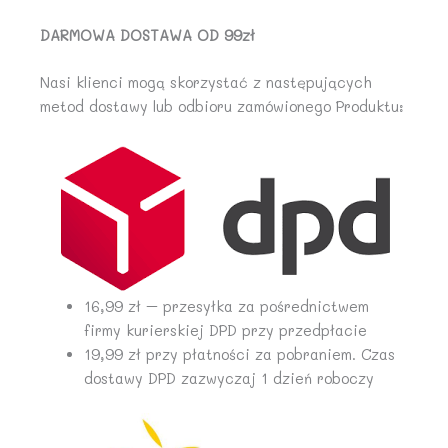
DARMOWA DOSTAWA OD 99zł
Nasi klienci mogą skorzystać z następujących
metod dostawy lub odbioru zamówionego Produktu:
16,99 zł – przesyłka za pośrednictwem
firmy kurierskiej DPD przy przedpłacie
19,99 zł przy płatności za pobraniem. Czas
dostawy DPD zazwyczaj 1 dzień roboczy