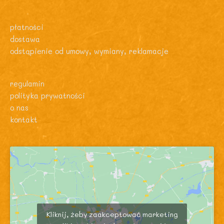
płatności
dostawa
odstąpienie od umowy, wymiany, reklamacje
regulamin
polityka prywatności
o nas
kontakt
Kliknij, żeby zaakceptować marketing