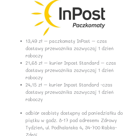
13,49 zł – paczkomaty InPost – czas
dostawy przewoźnika zazwyczaj 1 dzień
roboczy
21,68 zł – kurier Inpost Standard – czas
dostawy przewoźnika zazwyczaj 1 dzień
roboczy
24,15 zł – kurier Inpost Standard -czas
dostawy przewoźnika zazwyczaj 1 dzień
roboczy
odbiór osobisty dostępny od poniedziałku do
piątku w godz. 8-17 pod adresem: Zdrowy
Tydzień, ul. Podhalańska 4, 34-700 Rabka-
Zdrój