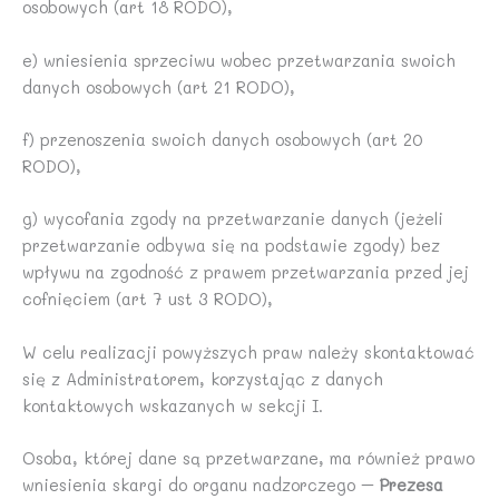
osobowych (art 18 RODO),
e) wniesienia sprzeciwu wobec przetwarzania swoich
danych osobowych (art 21 RODO),
f) przenoszenia swoich danych osobowych (art 20
RODO),
g) wycofania zgody na przetwarzanie danych (jeżeli
przetwarzanie odbywa się na podstawie zgody) bez
wpływu na zgodność z prawem przetwarzania przed jej
cofnięciem (art 7 ust 3 RODO),
W celu realizacji powyższych praw należy skontaktować
się z Administratorem, korzystając z danych
kontaktowych wskazanych w sekcji I.
Osoba, której dane są przetwarzane, ma również prawo
wniesienia skargi do organu nadzorczego –
Prezesa