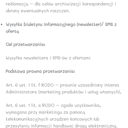
reklamacją – dla celów archiwizacji korespondencji i
obrony ewentualnych roszczeń.
Wysyłka biuletynu informacyjnego (newsletter)/ SMS z
ofertą
Cel przetwarzania:
Wysyłka newslettera i SMS-ów z ofertami.
Podstawa prawna przetwarzania:
Art. 6 ust. 1 lit. f RODO – prawnie uzasadniony interes
Administratora (marketing produktów i usług własnych),
Art. 6 ust. 1 lit. a RODO – zgoda użytkownika,
wymagana przy marketingu za pomocą
telekomunikacyjnych urządzeń końcowych lub
przesyłaniu informacji handlowej drogą elektroniczną.