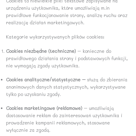
Cookies to niewielkie pliki tekstowe zapisywane na
urządzeniu użytkownika, które umożliwiają m.in
prawidłowe funkocjonowanie strony, analizę ruchu oraz
realizację działań marketingowych.
Kategorie wykorzystywanych plików cookies:
Cookies niezbędne (techniczne)
– konieczne do
prawidłowego działania strony i podstawowych funkcji,
nie wymagają zgody użytkownika.
Cookies analityczne/statystyczne –
służą do zbierania
anonimowych danych statystycznych, wykorzystywane
tylko po uzyskaniu zgody.
Cookies marketingowe (reklamowe)
– umożliwiają
dostosowanie reklam do zainteresowań użytkownika i
prowadzenie kampanii reklamowych, stosowane
wyłącznie za zgodą.