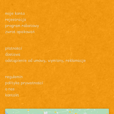
moje konto
rejestracja
program rabatowy
zwrot opakowań
płatności
dostawa
odstąpienie od umowy, wymiany, reklamacje
regulamin
polityka prywatności
o nas
kontakt