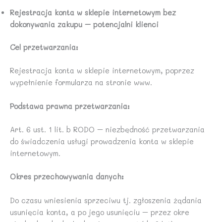
Rejestracja konta w sklepie internetowym bez
dokonywania zakupu – potencjalni klienci
Cel przetwarzania:
Rejestracja konta w sklepie internetowym, poprzez
wypełnienie formularza na stronie www.
Podstawa prawna przetwarzania:
Art. 6 ust. 1 lit. b RODO – niezbędność przetwarzania
do świadczenia usługi prowadzenia konta w sklepie
internetowym.
Okres przechowywania danych:
Do czasu wniesienia sprzeciwu tj. zgłoszenia żądania
usunięcia konta, a po jego usunięciu – przez okre