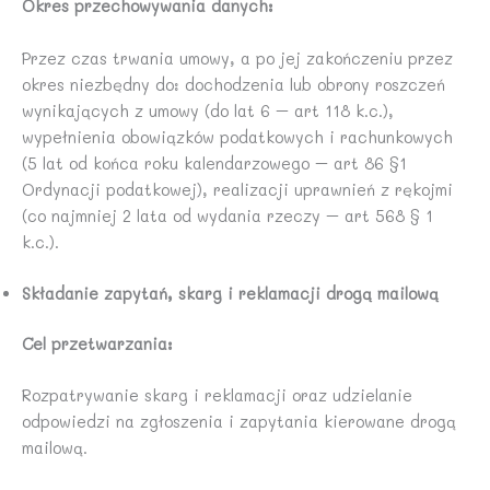
Okres przechowywania danych:
Przez czas trwania umowy, a po jej zakończeniu przez
okres niezbędny do: dochodzenia lub obrony roszczeń
wynikających z umowy (do lat 6 – art 118 k.c.),
wypełnienia obowiązków podatkowych i rachunkowych
(5 lat od końca roku kalendarzowego – art 86 §1
Ordynacji podatkowej), realizacji uprawnień z rękojmi
(co najmniej 2 lata od wydania rzeczy – art 568 § 1
k.c.).
Składanie zapytań, skarg i reklamacji drogą mailową
Cel przetwarzania:
Rozpatrywanie skarg i reklamacji oraz udzielanie
odpowiedzi na zgłoszenia i zapytania kierowane drogą
mailową.