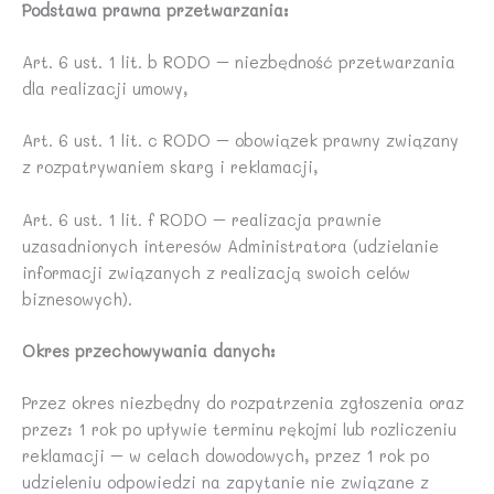
Podstawa prawna przetwarzania:
Art. 6 ust. 1 lit. b RODO – niezbędność przetwarzania
dla realizacji umowy,
Art. 6 ust. 1 lit. c RODO – obowiązek prawny związany
z rozpatrywaniem skarg i reklamacji,
Art. 6 ust. 1 lit. f RODO – realizacja prawnie
uzasadnionych interesów Administratora (udzielanie
informacji związanych z realizacją swoich celów
biznesowych).
Okres przechowywania danych:
Przez okres niezbędny do rozpatrzenia zgłoszenia oraz
przez: 1 rok po upływie terminu rękojmi lub rozliczeniu
reklamacji – w celach dowodowych, przez 1 rok po
udzieleniu odpowiedzi na zapytanie nie związane z