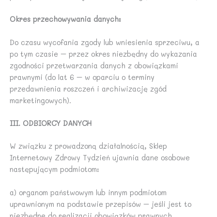
Okres przechowywania danych:
Do czasu wycofania zgody lub wniesienia sprzeciwu, a
po tym czasie – przez okres niezbędny do wykazania
zgodności przetwarzania danych z obowiązkami
prawnymi (do lat 6 – w oparciu o terminy
przedawnienia roszczeń i archiwizację zgód
marketingowych).
III. ODBIORCY DANYCH
W związku z prowadzoną działalnością, Sklep
Internetowy Zdrowy Tydzień ujawnia dane osobowe
następującym podmiotom:
a) organom państwowym lub innym podmiotom
uprawnionym na podstawie przepisów – jeśli jest to
niezbędne do realizacji obowiązków prawnych,