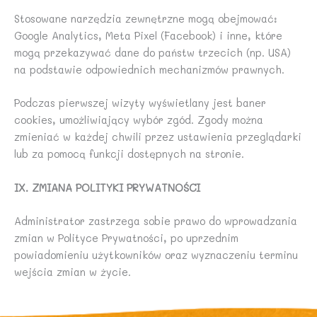
Stosowane narzędzia zewnętrzne mogą obejmować:
Google Analytics, Meta Pixel (Facebook) i inne, które
mogą przekazywać dane do państw trzecich (np. USA)
na podstawie odpowiednich mechanizmów prawnych.
Podczas pierwszej wizyty wyświetlany jest baner
cookies, umożliwiający wybór zgód. Zgody można
zmieniać w każdej chwili przez ustawienia przeglądarki
lub za pomocą funkcji dostępnych na stronie.
IX. ZMIANA POLITYKI PRYWATNOŚCI
Administrator zastrzega sobie prawo do wprowadzania
zmian w Polityce Prywatności, po uprzednim
powiadomieniu użytkowników oraz wyznaczeniu terminu
wejścia zmian w życie.