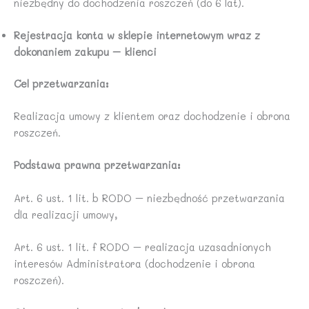
niezbędny do dochodzenia roszczeń (do 6 lat).
Rejestracja konta w sklepie internetowym wraz z
dokonaniem zakupu – klienci
Cel przetwarzania:
Realizacja umowy z klientem oraz dochodzenie i obrona
roszczeń.
Podstawa prawna przetwarzania:
Art. 6 ust. 1 lit. b RODO – niezbędność przetwarzania
dla realizacji umowy,
Art. 6 ust. 1 lit. f RODO – realizacja uzasadnionych
interesów Administratora (dochodzenie i obrona
roszczeń).