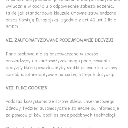
wyłącznie w oparciu o odpowiednie zabezpieczenia,
takie jak standardowe klauzule umowne zatwierdzone
przez Komisję Europejską, zgodnie z art 46 ust 2 lit c
RODO.
VII. ZAUTOMATYZOWANE PODEJMOWANIE DECYZJI
Dane osobowe nie są przetwarzane w sposób
prowadzący do zautomatyzowanego podejmowania
decyzji, które powodowałyby skutki prawne lub w inny
sposób istotnie wpływały na osoby, których dotyczą.
VIII. PLIKI COOKIES
Podczas korzystania ze strony Sklepu Internetowego
Zdrowy Tydzień automatycznie zbierane są informacje
za pomocą plików cookies oraz podobnych technologii.