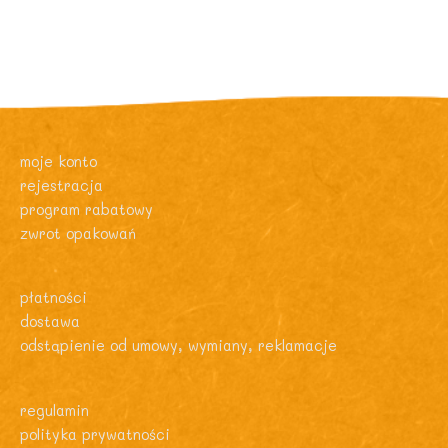
moje konto
rejestracja
program rabatowy
zwrot opakowań
płatności
dostawa
odstąpienie od umowy, wymiany, reklamacje
regulamin
polityka prywatności