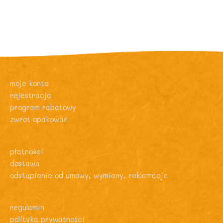
moje konto
rejestracja
program rabatowy
zwrot opakowań
płatności
dostawa
odstąpienie od umowy, wymiany, reklamacje
regulamin
polityka prywatności