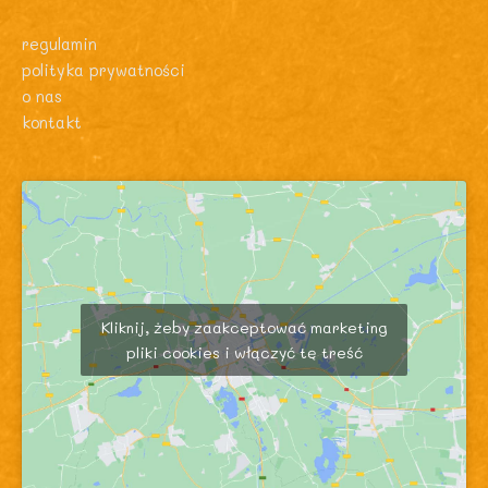
regulamin
polityka prywatności
o nas
kontakt
Kliknij, żeby zaakceptować marketing
pliki cookies i włączyć tę treść