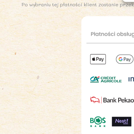
Po wybraniu tej płatności klient zostanie prz