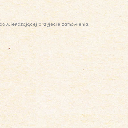
potwierdzającej przyjęcie zamówienia.