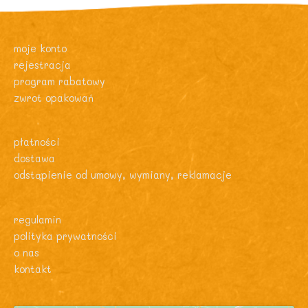
moje konto
rejestracja
program rabatowy
zwrot opakowań
płatności
dostawa
odstąpienie od umowy, wymiany, reklamacje
regulamin
polityka prywatności
o nas
kontakt