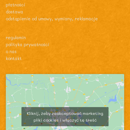
płatności
dostawa
odstąpienie od umowy, wymiany, reklamacje
regulamin
polityka prywatności
o nas
kontakt
Kliknij, żeby zaakceptować marketing
pliki cookies i włączyć tę treść