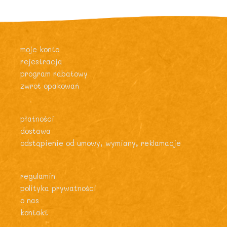
moje konto
rejestracja
program rabatowy
zwrot opakowań
płatności
dostawa
odstąpienie od umowy, wymiany, reklamacje
regulamin
polityka prywatności
o nas
kontakt