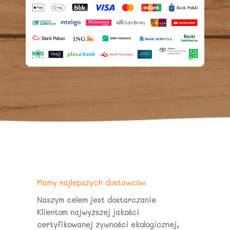
Mamy najlepszych dostawców
Naszym celem jest dostarczanie
Klientom najwyższej jakości
certyfikowanej żywności ekologicznej,