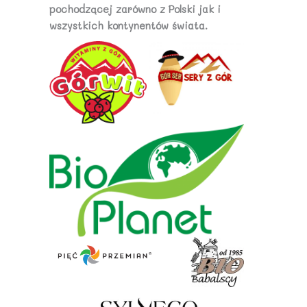
pochodzącej zarówno z Polski jak i
wszystkich kontynentów świata.