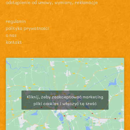
odstąpienie od umowy, wymiany, reklamacje
regulamin
polityka prywatności
o nas
kontakt
Kliknij, żeby zaakceptować marketing
pliki cookies i włączyć tę treść