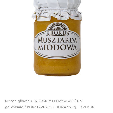
Strona główna
/
PRODUKTY SPOŻYWCZE
/
Do
gotowania
/ MUSZTARDA MIODOWA 185 g – KROKUS