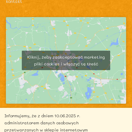
kontakt
Kliknij, żeby zaakceptować marketing
pliki cookies i włączyć tę treść
Informujemy, że z dniem 10.06.2025 r.
administratorem danych osobowych
przetwarzanych w sklepie internetowym