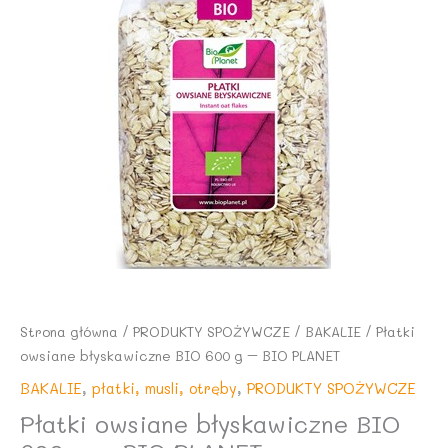
Strona główna
/
PRODUKTY SPOŻYWCZE
/
BAKALIE
/ Płatki
owsiane błyskawiczne BIO 600 g – BIO PLANET
BAKALIE
,
płatki, musli, otręby
,
PRODUKTY SPOŻYWCZE
Płatki owsiane błyskawiczne BIO