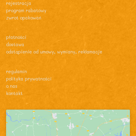
rejestracja
program rabatowy
zwrot opakowań
płatności
dostawa
odstąpienie od umowy, wymiany, reklamacje
regulamin
polityka prywatności
o nas
kontakt