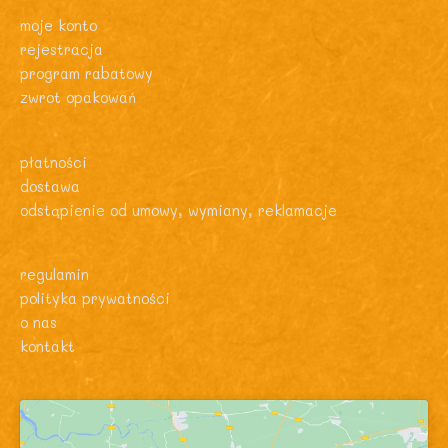
moje konto
rejestracja
program rabatowy
zwrot opakowań
płatności
dostawa
odstąpienie od umowy, wymiany, reklamacje
regulamin
polityka prywatności
o nas
kontakt