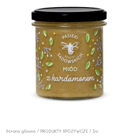
Strona główna
/
PRODUKTY SPOŻYWCZE
/
Do