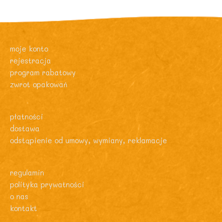
moje konto
rejestracja
program rabatowy
zwrot opakowań
płatności
dostawa
odstąpienie od umowy, wymiany, reklamacje
regulamin
polityka prywatności
o nas
kontakt