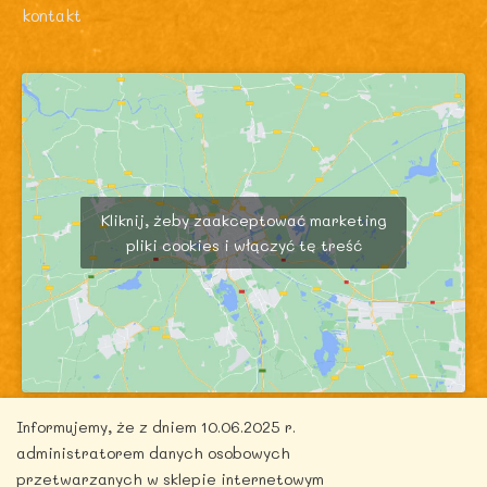
kontakt
Kliknij, żeby zaakceptować marketing
pliki cookies i włączyć tę treść
Informujemy, że z dniem 10.06.2025 r.
administratorem danych osobowych
przetwarzanych w sklepie internetowym