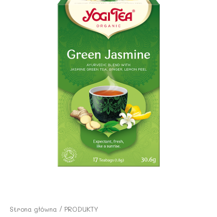
Strona główna
/
PRODUKTY