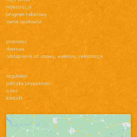
rejestracja
program rabatowy
zwrot opakowań
płatności
dostawa
odstąpienie od umowy, wymiany, reklamacje
regulamin
polityka prywatności
o nas
kontakt