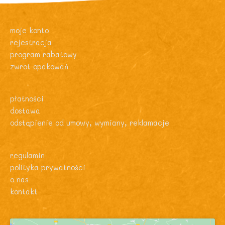
moje konto
rejestracja
program rabatowy
zwrot opakowań
płatności
dostawa
odstąpienie od umowy, wymiany, reklamacje
regulamin
polityka prywatności
o nas
kontakt