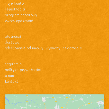
moje konto
rejestracja
program rabatowy
zwrot opakowań
płatności
dostawa
odstąpienie od umowy, wymiany, reklamacje
regulamin
polityka prywatności
o nas
kontakt