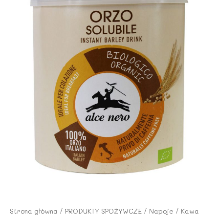
Strona główna
/
PRODUKTY SPOŻYWCZE
/
Napoje
/ Kawa