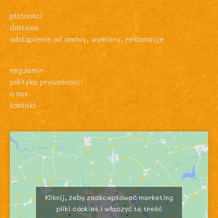
płatności
dostawa
odstąpienie od umowy, wymiany, reklamacje
regulamin
polityka prywatności
o nas
kontakt
Kliknij, żeby zaakceptować marketing
pliki cookies i włączyć tę treść