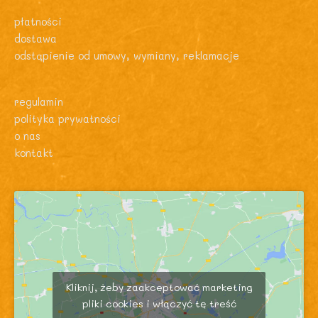
płatności
dostawa
odstąpienie od umowy, wymiany, reklamacje
regulamin
polityka prywatności
o nas
kontakt
Kliknij, żeby zaakceptować marketing
pliki cookies i włączyć tę treść