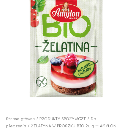
Strona główna
/
PRODUKTY SPOŻYWCZE
/
Do
pieczenia
/ ŻELATYNA W PROSZKU BIO 20 g – AMYLON