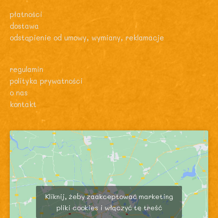
płatności
dostawa
odstąpienie od umowy, wymiany, reklamacje
regulamin
polityka prywatności
o nas
kontakt
Kliknij, żeby zaakceptować marketing
pliki cookies i włączyć tę treść