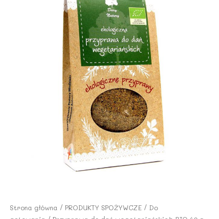
Strona główna
/
PRODUKTY SPOŻYWCZE
/
Do