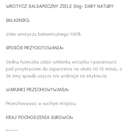
WROTYCZ BALSAMICZNY ZIELE 50g- DARY NATURY
SKŁADNIKI:
ziele wrotyczu balsamicznego 100%
SPOSÓB PRZYGOTOWANIA:
Jedną łyżeczkę zalać szklanką wrzątku i pozostawić
pod przykryciem do zaparzenia na około 10-15 minut, o
ile inny sposób użycia nie widnieje na etykiecie
WARUNKI PRZECHOWYWANIA:
Przechowywać w suchym miejscu.
KRAJ POCHODZENIA SUROWCA: