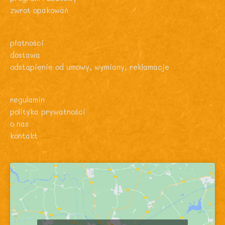
zwrot opakowań
płatności
dostawa
odstąpienie od umowy, wymiany, reklamacje
regulamin
polityka prywatności
o nas
kontakt