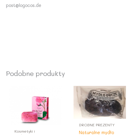
post@logocos.de
Podobne produkty
DROBNE PREZENTY
Kosmetyki i
Naturalne mydło