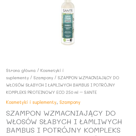
Strona główna
/
Kosmetyki i
suplementy
/
Szampony
/ SZAMPON WZMACNIAJĄCY DO
WŁOSÓW SŁABYCH I ŁAMLIWYCH BAMBUS I POTRÓJNY
KOMPLEKS PROTEINOWY ECO 250 ml – SANTE
Kosmetyki i suplementy
,
Szampony
SZAMPON WZMACNIAJĄCY DO
WŁOSÓW SŁABYCH I ŁAMLIWYCH
BAMBUS I POTRÓJNY KOMPLEKS