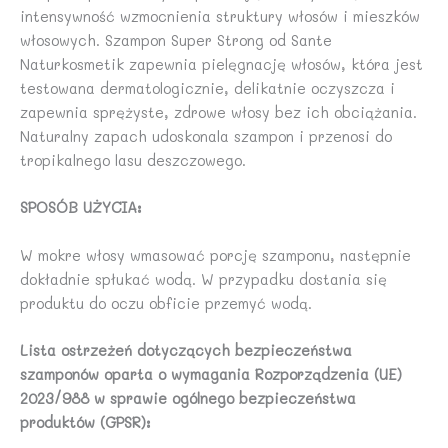
intensywność wzmocnienia struktury włosów i mieszków
włosowych. Szampon Super Strong od Sante
Naturkosmetik zapewnia pielęgnację włosów, która jest
testowana dermatologicznie, delikatnie oczyszcza i
zapewnia sprężyste, zdrowe włosy bez ich obciążania.
Naturalny zapach udoskonala szampon i przenosi do
tropikalnego lasu deszczowego.
SPOSÓB UŻYCIA:
W mokre włosy wmasować porcję szamponu, następnie
dokładnie spłukać wodą. W przypadku dostania się
produktu do oczu obficie przemyć wodą.
Lista ostrzeżeń dotyczących bezpieczeństwa
szamponów oparta o wymagania Rozporządzenia (UE)
2023/988 w sprawie ogólnego bezpieczeństwa
produktów (GPSR):