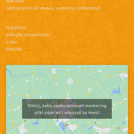
dostawa
odstąpienie od umowy, wymiany, reklamacje
regulamin
polityka prywatności
o nas
kontakt
Kliknij, żeby zaakceptować marketing
pliki cookies i włączyć tę treść