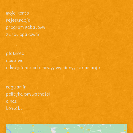
moje konto
rejestracja
program rabatowy
zwrot opakowań
płatności
dostawa
odstąpienie od umowy, wymiany, reklamacje
regulamin
polityka prywatności
o nas
kontakt