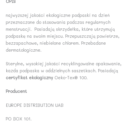
OPIS
najwyższej jakości ekologiczne podpaski na dzień
przeznaczone do stosowania podczas regularnych
menstruacji. Posiadają skrzydełka, które utrzymują
podpaskę na swoim miejscu. Przepuszczają powietrze,
bezzapachowe, niebielone chlorem. Przebadane
dermatologiczne.
Sterylne, wysokiej jakości recyklingowalne opakowanie,
każda podpaska w oddzielnych saszetkach. Posiadają
certyfikat ekologiczny
Oeko-Tex® 100.
Producent
EUROPE DISTRIBUTION UAB
PO BOX 101.