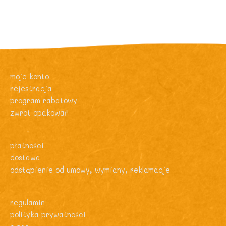
moje konto
rejestracja
program rabatowy
zwrot opakowań
płatności
dostawa
odstąpienie od umowy, wymiany, reklamacje
regulamin
polityka prywatności