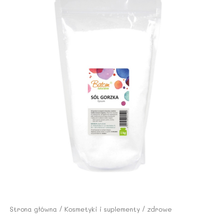
Strona główna
/
Kosmetyki i suplementy
/
zdrowe