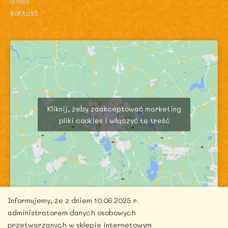
o nas
kontakt
Kliknij, żeby zaakceptować marketing
pliki cookies i włączyć tę treść
Informujemy, że z dniem 10.06.2025 r.
administratorem danych osobowych
przetwarzanych w sklepie internetowym