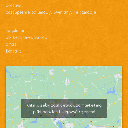
dostawa
odstąpienie od umowy, wymiany, reklamacje
regulamin
polityka prywatności
o nas
kontakt
Kliknij, żeby zaakceptować marketing
pliki cookies i włączyć tę treść