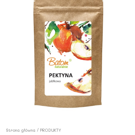
Strona główna
/
PRODUKTY