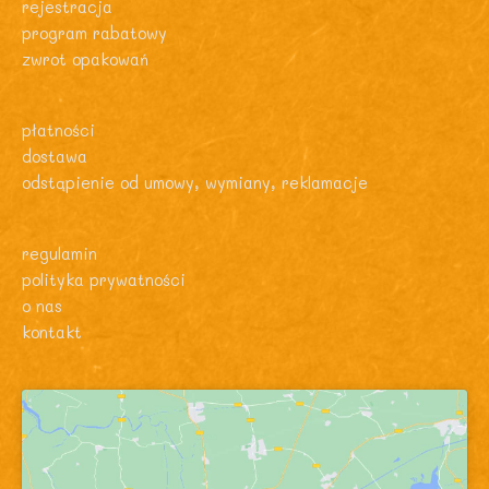
rejestracja
program rabatowy
zwrot opakowań
płatności
dostawa
odstąpienie od umowy, wymiany, reklamacje
regulamin
polityka prywatności
o nas
kontakt