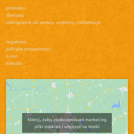
płatności
dostawa
odstąpienie od umowy, wymiany, reklamacje
regulamin
polityka prywatności
o nas
kontakt
Kliknij, żeby zaakceptować marketing
pliki cookies i włączyć tę treść