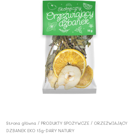
Strona główna
/
PRODUKTY SPOŻYWCZE
/ ORZEŹWIAJĄCY
DZBANEK EKO 15g-DARY NATURY