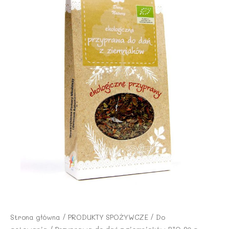
Strona główna
/
PRODUKTY SPOŻYWCZE
/
Do