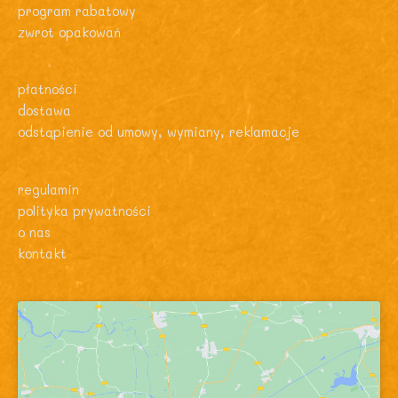
program rabatowy
zwrot opakowań
płatności
dostawa
odstąpienie od umowy, wymiany, reklamacje
regulamin
polityka prywatności
o nas
kontakt