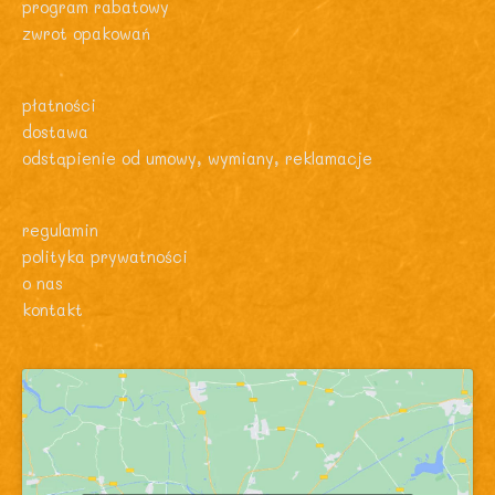
program rabatowy
zwrot opakowań
płatności
dostawa
odstąpienie od umowy, wymiany, reklamacje
regulamin
polityka prywatności
o nas
kontakt