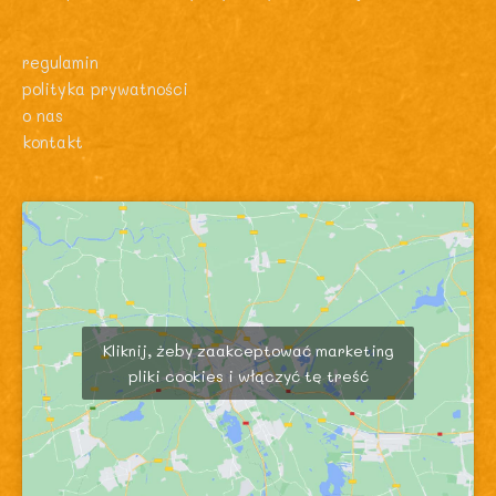
regulamin
polityka prywatności
o nas
kontakt
Kliknij, żeby zaakceptować marketing
pliki cookies i włączyć tę treść