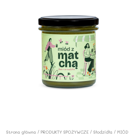
Strona główna
/
PRODUKTY SPOŻYWCZE
/
Słodzidła
/ MIÓD