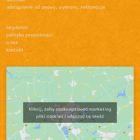
odstąpienie od umowy, wymiany, reklamacje
regulamin
polityka prywatności
o nas
kontakt
Kliknij, żeby zaakceptować marketing
pliki cookies i włączyć tę treść