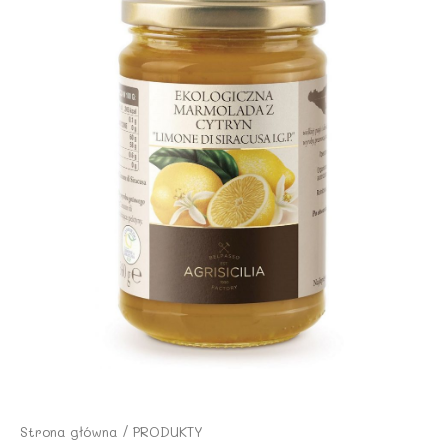
Strona główna
/
PRODUKTY