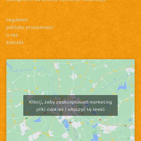
regulamin
polityka prywatności
o nas
kontakt
Kliknij, żeby zaakceptować marketing
pliki cookies i włączyć tę treść