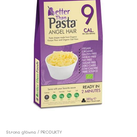
Strona główna
/
PRODUKTY