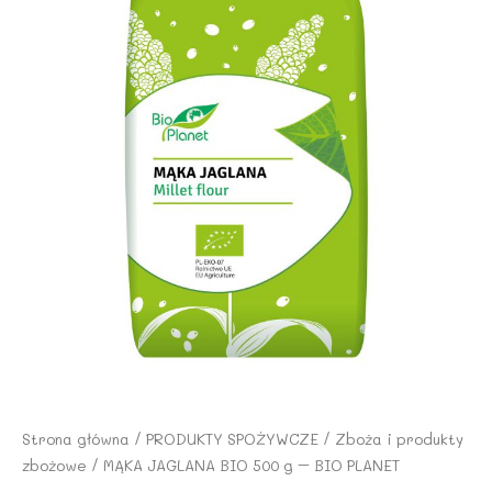
Strona główna
/
PRODUKTY SPOŻYWCZE
/
Zboża i produkty
zbożowe
/ MĄKA JAGLANA BIO 500 g – BIO PLANET