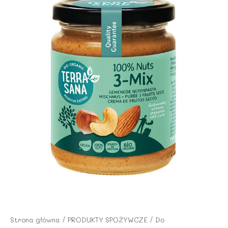
Strona główna
/
PRODUKTY SPOŻYWCZE
/
Do