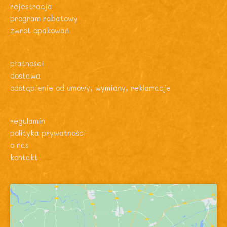
rejestracja
program rabatowy
zwrot opakowań
płatności
dostawa
odstąpienie od umowy, wymiany, reklamacje
regulamin
polityka prywatności
o nas
kontakt