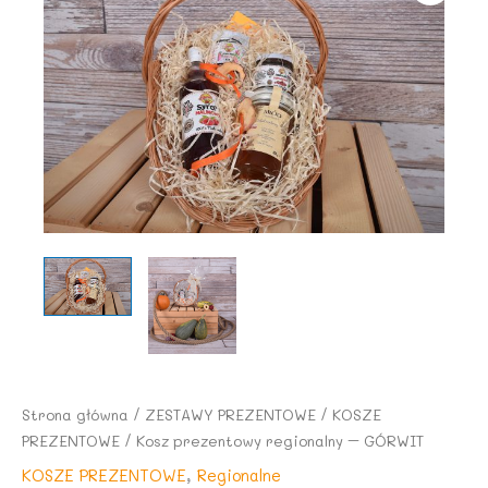
Strona główna
/
ZESTAWY PREZENTOWE
/
KOSZE
PREZENTOWE
/ Kosz prezentowy regionalny – GÓRWIT
KOSZE PREZENTOWE
,
Regionalne