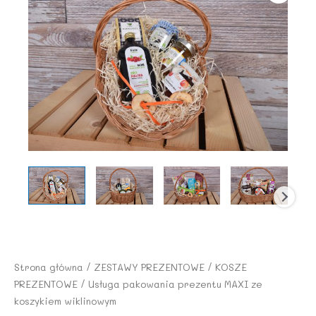
Strona główna
/
ZESTAWY PREZENTOWE
/
KOSZE
PREZENTOWE
/ Usługa pakowania prezentu MAXI ze
koszykiem wiklinowym