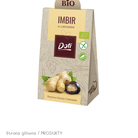
Strona główna
/
PRODUKTY