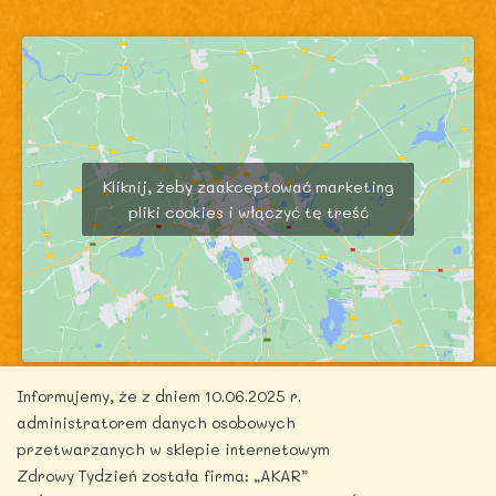
Kliknij, żeby zaakceptować marketing
pliki cookies i włączyć tę treść
Informujemy, że z dniem 10.06.2025 r.
administratorem danych osobowych
przetwarzanych w sklepie internetowym
Zdrowy Tydzień została firma: „AKAR”
Copyright © 2026 zdrowytydzien.pl | Powered by