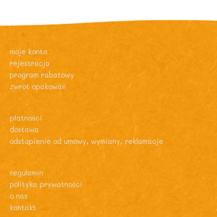
moje konto
rejestracja
program rabatowy
zwrot opakowań
płatności
dostawa
odstąpienie od umowy, wymiany, reklamacje
regulamin
polityka prywatności
o nas
kontakt