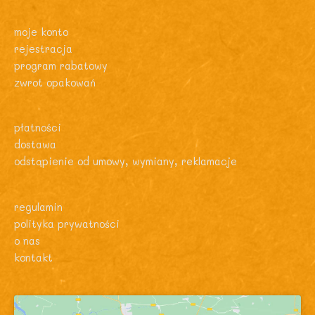
moje konto
rejestracja
program rabatowy
zwrot opakowań
płatności
dostawa
odstąpienie od umowy, wymiany, reklamacje
regulamin
polityka prywatności
o nas
kontakt