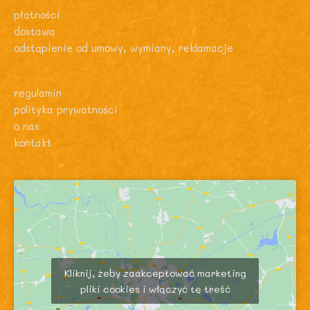
płatności
dostawa
odstąpienie od umowy, wymiany, reklamacje
regulamin
polityka prywatności
o nas
kontakt
Kliknij, żeby zaakceptować marketing
pliki cookies i włączyć tę treść