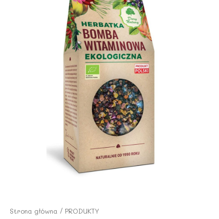
Strona główna
/
PRODUKTY