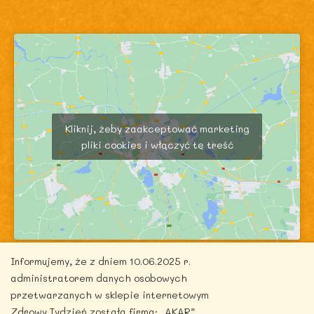
Kliknij, żeby zaakceptować marketing
pliki cookies i włączyć tę treść
Informujemy, że z dniem 10.06.2025 r.
administratorem danych osobowych
przetwarzanych w sklepie internetowym
Zdrowy Tydzień została firma: „AKAR”