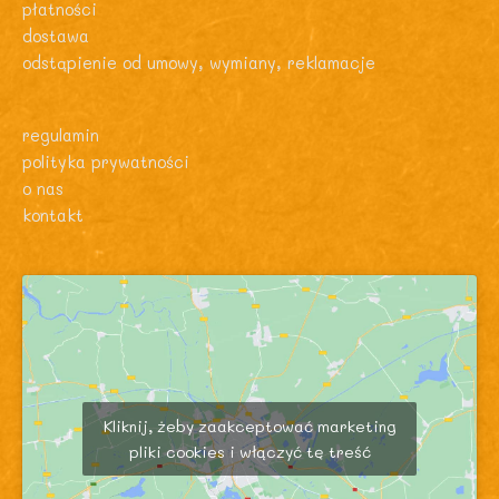
płatności
dostawa
odstąpienie od umowy, wymiany, reklamacje
regulamin
polityka prywatności
o nas
kontakt
Kliknij, żeby zaakceptować marketing
pliki cookies i włączyć tę treść