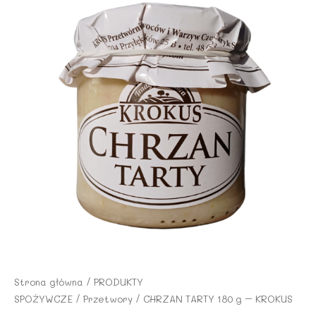
Strona główna
/
PRODUKTY
SPOŻYWCZE
/
Przetwory
/ CHRZAN TARTY 180 g – KROKUS