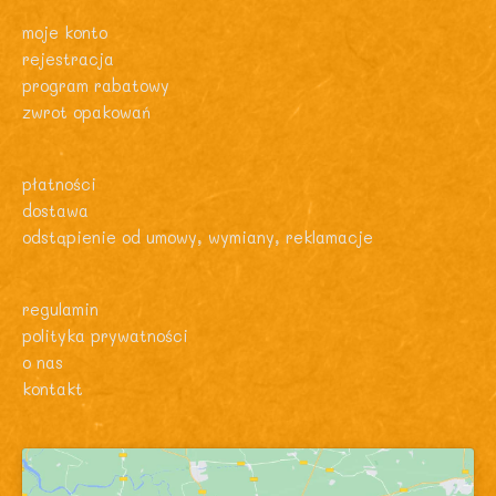
moje konto
rejestracja
program rabatowy
zwrot opakowań
płatności
dostawa
odstąpienie od umowy, wymiany, reklamacje
regulamin
polityka prywatności
o nas
kontakt